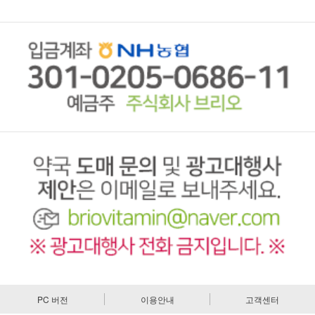
PC 버전
이용안내
고객센터