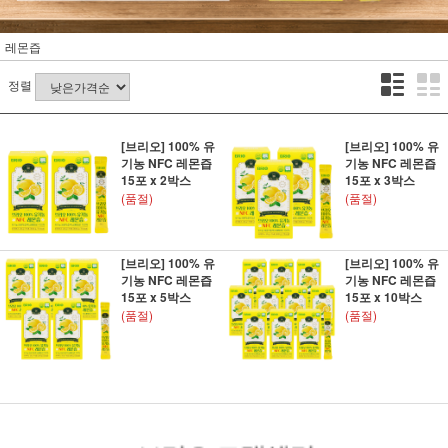
레몬즙
정렬
[브리오] 100% 유
[브리오] 100% 유
기농 NFC 레몬즙
기농 NFC 레몬즙
15포 x 2박스
15포 x 3박스
(품절)
(품절)
[브리오] 100% 유
[브리오] 100% 유
기농 NFC 레몬즙
기농 NFC 레몬즙
15포 x 5박스
15포 x 10박스
(품절)
(품절)