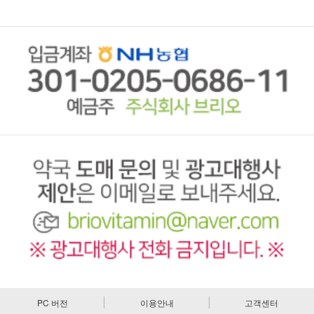
PC 버전
이용안내
고객센터