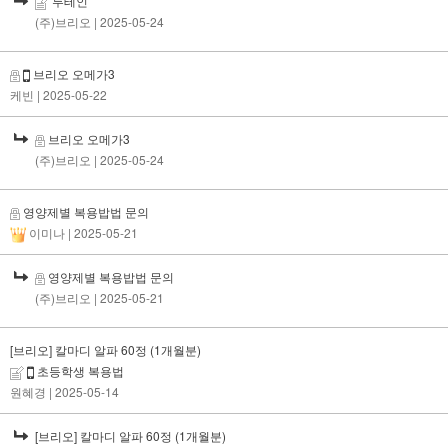
루테인
(주)브리오
| 2025-05-24
브리오 오메가3
케빈
| 2025-05-22
브리오 오메가3
(주)브리오
| 2025-05-24
영양제별 복용밥법 문의
이미나
| 2025-05-21
영양제별 복용밥법 문의
(주)브리오
| 2025-05-21
[브리오] 칼마디 알파 60정 (1개월분)
초등학생 복용법
원혜경
| 2025-05-14
[브리오] 칼마디 알파 60정 (1개월분)