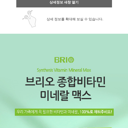
상세정보 새창 열기
상세 정보를 확대해 보실 수 있습니다.