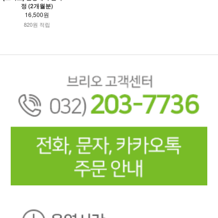
정 (2개월분)
16,500원
820원 적립