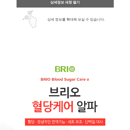
상세정보 새창 열기
상세 정보를 확대해 보실 수 있습니다.